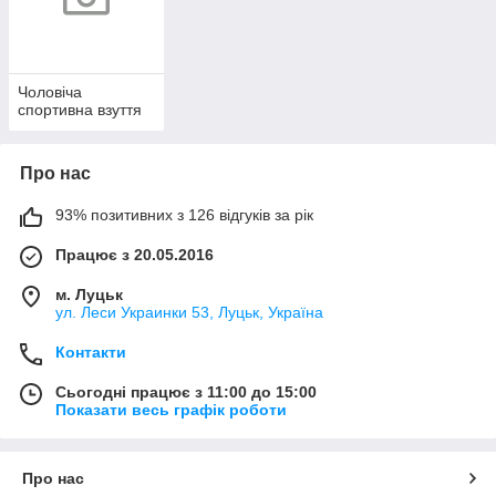
Чоловіча
спортивна взуття
Про нас
93% позитивних з 126 відгуків за рік
Працює з 20.05.2016
м. Луцьк
ул. Леси Украинки 53, Луцьк, Україна
Контакти
Сьогодні працює з 11:00 до 15:00
Показати весь графік роботи
Про нас