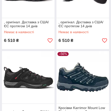
, оригінал. Доставка з США/
, оригінал. Доставка з США/
ЄС протягом 14 днів
ЄС протягом 14 днів
Немає в наявності
Немає в наявності
6 510
6 510
₴
₴
–56%
Кросівки Karrimor Mount Low