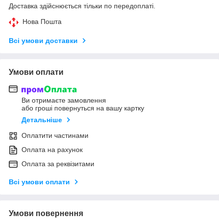
Доставка здійснюється тільки по передоплаті.
Нова Пошта
Всі умови доставки
Умови оплати
Ви отримаєте замовлення
або гроші повернуться на вашу картку
Детальніше
Оплатити частинами
Оплата на рахунок
Оплата за реквізитами
Всі умови оплати
Умови повернення