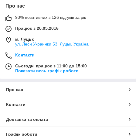
Про нас
93% позитивних з 126 відгуків за рік
Працює з 20.05.2016
м. Луцьк
ул. Леси Украинки 53, Луцьк, Україна
Контакти
Сьогодні працює з 11:00 до 15:00
Показати весь графік роботи
Про нас
Контакти
Доставка та оплата
Графік роботи