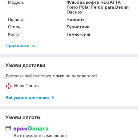
Мoдель
Флісова кофта REGATTA
Forro Polar Ferdo para Denim
Oscuro
Підлога
Чоловічі
Стиль
Туристичні
Колір
Темно-сині
Приховати
Умови доставки
Доставка здійснюється тільки по передоплаті.
Нова Пошта
Всі умови доставки
Умови оплати
Ви отримаєте замовлення