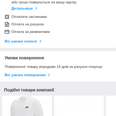
або гроші повернуться на вашу картку
Детальніше
Оплатити частинами
Оплата на рахунок
Оплата за реквізитами
Всі умови оплати
Умови повернення
Повернення товару впродовж 14 днів за рахунок покупця
Всі умови повернення
Подібні товари компанії