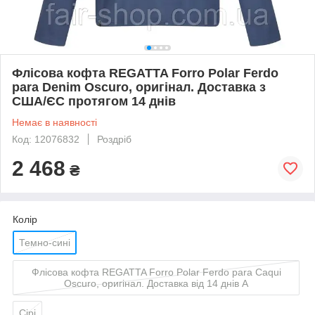
Флісова кофта REGATTA Forro Polar Ferdo
para Denim Oscuro, оригінал. Доставка з
США/ЄС протягом 14 днів
Немає в наявності
Код: 12076832
Роздріб
2 468
₴
Колір
Темно-сині
Флісова кофта REGATTA Forro Polar Ferdo para Caqui
Oscuro, оригінал. Доставка від 14 днів A
Сірі