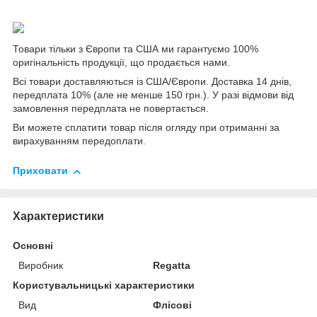
Товари тільки з Європи та США ми гарантуємо 100%
оригінальність продукції, що продається нами.
Всі товари доставляються із США/Європи. Доставка 14 днів,
передплата 10% (але не менше 150 грн.). У разі відмови від
замовлення передплата не повертається.
Ви можете сплатити товар після огляду при отриманні за
вирахуванням передоплати.
Приховати
Характеристики
Основні
Виробник
Regatta
Користувальницькі характеристики
Вид
Флісові