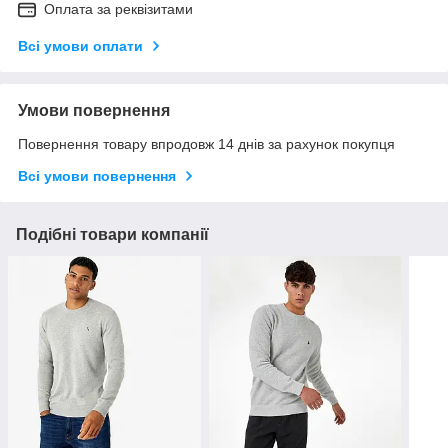
Оплата за реквізитами
Всі умови оплати
Умови повернення
Повернення товару впродовж 14 днів за рахунок покупця
Всі умови повернення
Подібні товари компанії