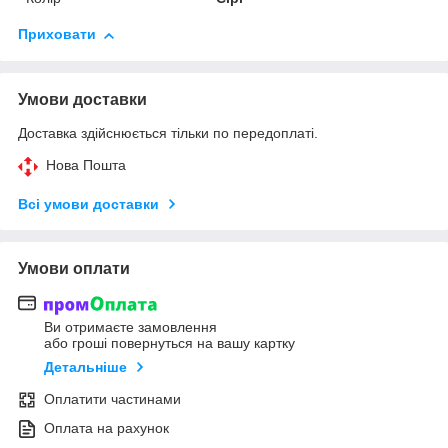
Приховати
Умови доставки
Доставка здійснюється тільки по передоплаті.
Нова Пошта
Всі умови доставки
Умови оплати
Ви отримаєте замовлення
або гроші повернуться на вашу картку
Детальніше
Оплатити частинами
Оплата на рахунок