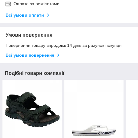
Оплата за реквізитами
Всі умови оплати
Умови повернення
Повернення товару впродовж 14 днів за рахунок покупця
Всі умови повернення
Подібні товари компанії