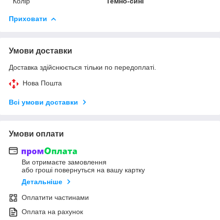
Колір
Темно-сині
Приховати
Умови доставки
Доставка здійснюється тільки по передоплаті.
Нова Пошта
Всі умови доставки
Умови оплати
Ви отримаєте замовлення
або гроші повернуться на вашу картку
Детальніше
Оплатити частинами
Оплата на рахунок