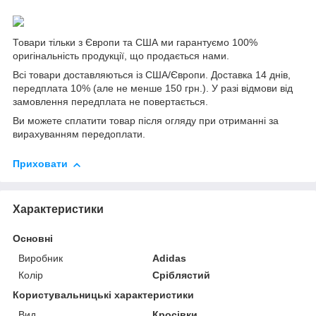
Товари тільки з Європи та США ми гарантуємо 100%
оригінальність продукції, що продається нами.
Всі товари доставляються із США/Європи. Доставка 14 днів,
передплата 10% (але не менше 150 грн.). У разі відмови від
замовлення передплата не повертається.
Ви можете сплатити товар після огляду при отриманні за
вирахуванням передоплати.
Приховати
Характеристики
Основні
Виробник
Adidas
Колір
Сріблястий
Користувальницькі характеристики
Вид
Кросівки