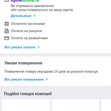
Ви отримаєте замовлення
або гроші повернуться на вашу картку
Детальніше
Оплатити частинами
Оплата на рахунок
Оплата за реквізитами
Всі умови оплати
Умови повернення
Повернення товару впродовж 14 днів за рахунок покупця
Всі умови повернення
Подібні товари компанії