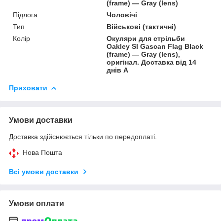
(frame) — Gray (lens)
Підлога
Чоловічі
Тип
Військові (тактичні)
Колір
Окуляри для стрільби
Oakley SI Gascan Flag Black
(frame) — Gray (lens),
оригінал. Доставка від 14
днів A
Приховати
Умови доставки
Доставка здійснюється тільки по передоплаті.
Нова Пошта
Всі умови доставки
Умови оплати