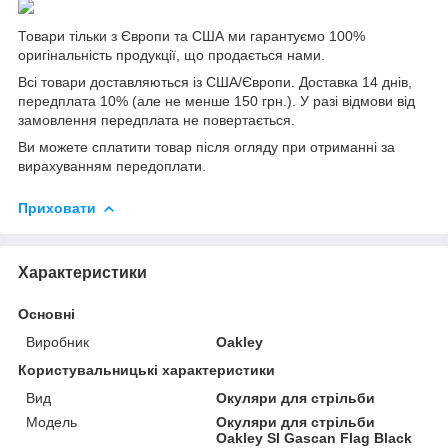
Товари тільки з Європи та США ми гарантуємо 100%
оригінальність продукції, що продається нами.
Всі товари доставляються із США/Європи. Доставка 14 днів,
передплата 10% (але не менше 150 грн.). У разі відмови від
замовлення передплата не повертається.
Ви можете сплатити товар після огляду при отриманні за
вирахуванням передоплати.
Приховати
Характеристики
Основні
Виробник
Oakley
Користувальницькі характеристики
Вид
Окуляри для стрільби
Мoдель
Окуляри для стрільби
Oakley SI Gascan Flag Black