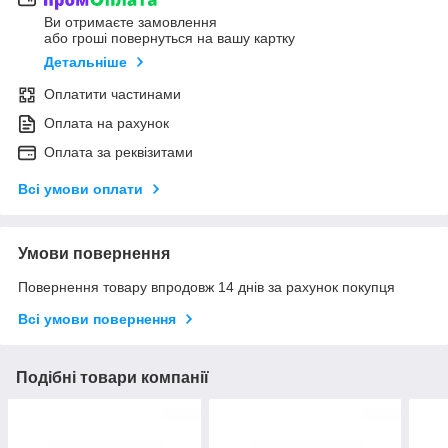
Ви отримаєте замовлення
або гроші повернуться на вашу картку
Детальніше
Оплатити частинами
Оплата на рахунок
Оплата за реквізитами
Всі умови оплати
Умови повернення
Повернення товару впродовж 14 днів за рахунок покупця
Всі умови повернення
Подібні товари компанії