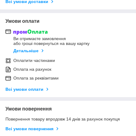
Всі умови доставки
Умови оплати
Ви отримаєте замовлення
або гроші повернуться на вашу картку
Детальніше
Оплатити частинами
Оплата на рахунок
Оплата за реквізитами
Всі умови оплати
Умови повернення
Повернення товару впродовж 14 днів за рахунок покупця
Всі умови повернення