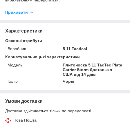
Приховати
Характеристики
Основні атрибути
Виробник
5.11 Tactical
Користувальницькі характеристики
Мoдель
Плитоноска 5.11 TacTec Plate
Carrier Storm Доставка з
США від 14 днів
Колір
Чорні
Умови доставки
Доставка здійснюється тільки по передоплаті.
Нова Пошта