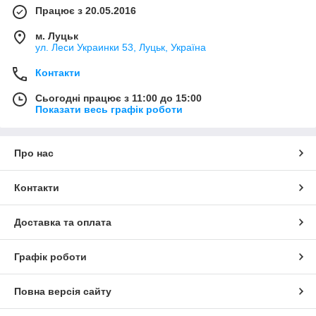
Працює з 20.05.2016
м. Луцьк
ул. Леси Украинки 53, Луцьк, Україна
Контакти
Сьогодні працює з 11:00 до 15:00
Показати весь графік роботи
Про нас
Контакти
Доставка та оплата
Графік роботи
Повна версія сайту