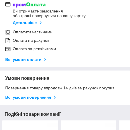
Ви отримаєте замовлення
або гроші повернуться на вашу картку
Детальніше
Оплатити частинами
Оплата на рахунок
Оплата за реквізитами
Всі умови оплати
Умови повернення
Повернення товару впродовж 14 днів за рахунок покупця
Всі умови повернення
Подібні товари компанії