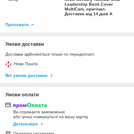
Leadership Book Cover
MultiCam, оригінал.
Доставка від 14 днів A
Приховати
Умови доставки
Доставка здійснюється тільки по передоплаті.
Нова Пошта
Всі умови доставки
Умови оплати
Ви отримаєте замовлення
або гроші повернуться на вашу картку
Детальніше
Оплатити частинами