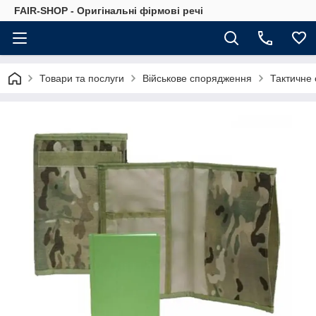
FAIR-SHOP - Оригінальні фірмові речі
Товари та послуги
Військове спорядження
Тактичне