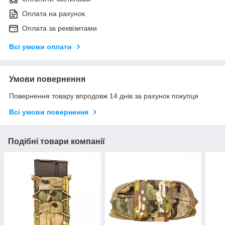
Оплата на рахунок
Оплата за реквізитами
Всі умови оплати
Умови повернення
Повернення товару впродовж 14 днів за рахунок покупця
Всі умови повернення
Подібні товари компанії