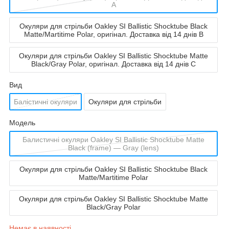
A
Окуляри для стрільби Oakley SI Ballistic Shocktube Black
Matte/Martitime Polar, оригінал. Доставка від 14 днів B
Окуляри для стрільби Oakley SI Ballistic Shocktube Matte
Black/Gray Polar, оригінал. Доставка від 14 днів C
Вид
Балістичні окуляри
Окуляри для стрільби
Мoдель
Балистичні окуляри Oakley SI Ballistic Shocktube Matte
Black (frame) — Gray (lens)
Окуляри для стрільби Oakley SI Ballistic Shocktube Black
Matte/Martitime Polar
Окуляри для стрільби Oakley SI Ballistic Shocktube Matte
Black/Gray Polar
Немає в наявності