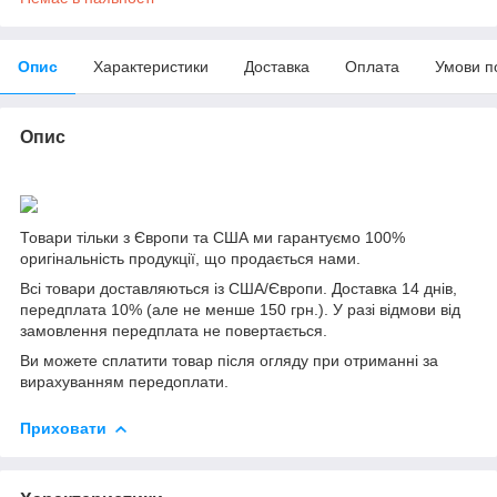
Опис
Характеристики
Доставка
Оплата
Умови п
Опис
Товари тільки з Європи та США ми гарантуємо 100%
оригінальність продукції, що продається нами.
Всі товари доставляються із США/Європи. Доставка 14 днів,
передплата 10% (але не менше 150 грн.). У разі відмови від
замовлення передплата не повертається.
Ви можете сплатити товар після огляду при отриманні за
вирахуванням передоплати.
Приховати