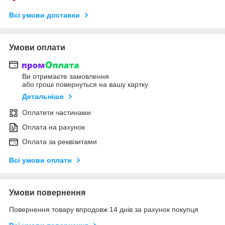
Всі умови доставки
Умови оплати
Ви отримаєте замовлення
або гроші повернуться на вашу картку
Детальніше
Оплатити частинами
Оплата на рахунок
Оплата за реквізитами
Всі умови оплати
Умови повернення
Повернення товару впродовж 14 днів за рахунок покупця