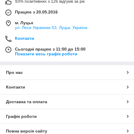
93% позитивних з 126 відгуків за рік
Працює з 20.05.2016
м. Луцьк
ул. Леси Украинки 53, Луцьк, Україна
Контакти
Сьогодні працює з 11:00 до 15:00
Показати весь графік роботи
Про нас
Контакти
Доставка та оплата
Графік роботи
Повна версія сайту