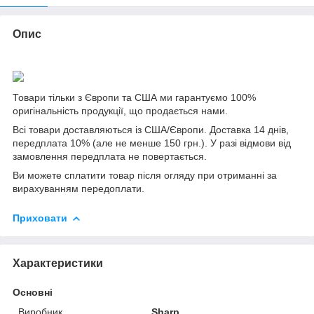
Опис
Товари тільки з Європи та США ми гарантуємо 100%
оригінальність продукції, що продається нами.
Всі товари доставляються із США/Європи. Доставка 14 днів,
передплата 10% (але не менше 150 грн.). У разі відмови від
замовлення передплата не повертається.
Ви можете сплатити товар після огляду при отриманні за
вирахуванням передоплати.
Приховати
Характеристики
Основні
Виробник
Sharp