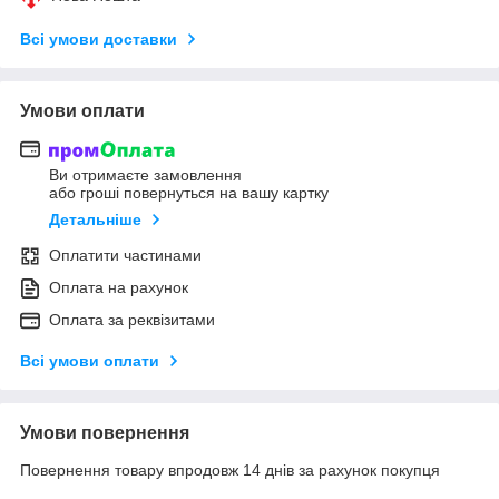
Всі умови доставки
Умови оплати
Ви отримаєте замовлення
або гроші повернуться на вашу картку
Детальніше
Оплатити частинами
Оплата на рахунок
Оплата за реквізитами
Всі умови оплати
Умови повернення
Повернення товару впродовж 14 днів за рахунок покупця