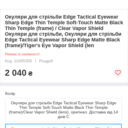
Окуляри для стрільби Edge Tactical Eyewear
Sharp Edge Thin Temple Soft-Touch Matte Black
Thin Temple (frame) / Clear Vapor Shield
Окуляри для стрільби, Окуляри для стрільби
Edge Tactical Eyewear Sharp Edge Matte Black
(frame)/Tiger's Eye Vapor Shield (len
Немає в наявності
Код: 11685305
Роздріб
2 040
₴
Колір
Окуляри для стрільби Edge Tactical Eyewear Sharp Edge
Thin Temple Soft-Touch Matte Black Thin Temple
(frame)/Clear Vapor Shield (lens), оригінал. Доставка від 14
днів C