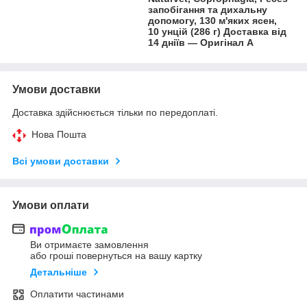
запобігання та дихальну
допомогу, 130 м'яких ясен,
10 унцій (286 г) Доставка від
14 дніїв — Оригінал A
Умови доставки
Доставка здійснюється тільки по передоплаті.
Нова Пошта
Всі умови доставки
Умови оплати
Ви отримаєте замовлення
або гроші повернуться на вашу картку
Детальніше
Оплатити частинами