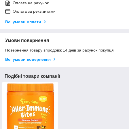
Оплата на рахунок
Оплата за реквізитами
Всі умови оплати
Умови повернення
Повернення товару впродовж 14 днів за рахунок покупця
Всі умови повернення
Подібні товари компанії