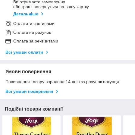
Ви отримаєте замовлення
або гроші повернуться на вашу картку
Детальніше
Оплатити частинами
Оплата на рахунок
Оплата за реквізитами
Всі умови оплати
Умови повернення
Повернення товару впродовж 14 днів за рахунок покупця
Всі умови повернення
Подібні товари компанії