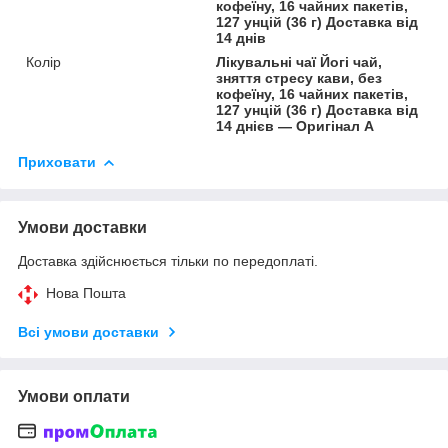
кофеїну, 16 чайних пакетів,
127 унцій (36 г) Доставка від
14 днів
Колір
Лікувальні чаї Йогі чай,
зняття стресу кави, без
кофеїну, 16 чайних пакетів,
127 унцій (36 г) Доставка від
14 днієв — Оригінал A
Приховати
Умови доставки
Доставка здійснюється тільки по передоплаті.
Нова Пошта
Всі умови доставки
Умови оплати