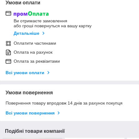
Умови оплати
Ви отримаєте замовлення
або гроші повернуться на вашу картку
Детальніше
Оплатити частинами
Оплата на рахунок
Оплата за реквізитами
Всі умови оплати
Умови повернення
Повернення товару впродовж 14 днів за рахунок покупця
Всі умови повернення
Подібні товари компанії