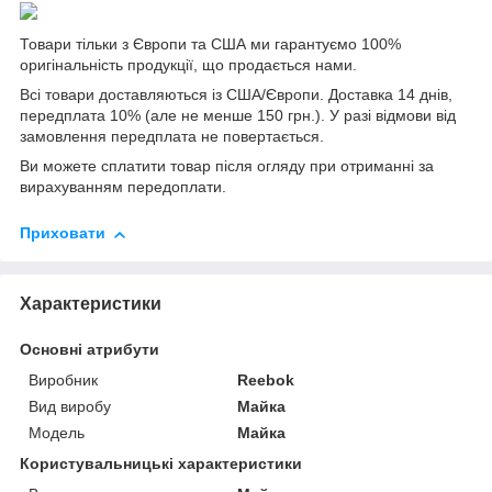
Товари тільки з Європи та США ми гарантуємо 100%
оригінальність продукції, що продається нами.
Всі товари доставляються із США/Європи. Доставка 14 днів,
передплата 10% (але не менше 150 грн.). У разі відмови від
замовлення передплата не повертається.
Ви можете сплатити товар після огляду при отриманні за
вирахуванням передоплати.
Приховати
Характеристики
Основні атрибути
Виробник
Reebok
Вид виробу
Майка
Модель
Майка
Користувальницькі характеристики