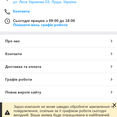
ул. Леси Украинки 53, Луцьк, Україна
Контакти
Сьогодні працює з 09:00 до 18:00
Показати весь графік роботи
Про нас
Контакти
Доставка та оплата
Графік роботи
Повна версія сайту
Сайт створено на маркетплейсі
Prom.ua
Зараз компанія не може швидко обробляти замовлення та
повідомлення, оскільки за її графіком роботи сьогодні
вихідний. Ваша заявка буде опрацьована в найближчий