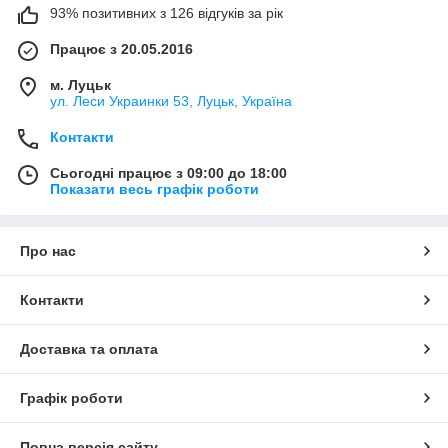
93% позитивних з 126 відгуків за рік
Працює з 20.05.2016
м. Луцьк
ул. Леси Украинки 53, Луцьк, Україна
Контакти
Сьогодні працює з 09:00 до 18:00
Показати весь графік роботи
Про нас
Контакти
Доставка та оплата
Графік роботи
Повна версія сайту