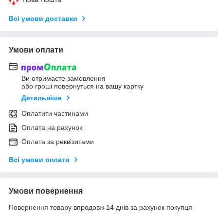
Всі умови доставки
Умови оплати
Ви отримаєте замовлення
або гроші повернуться на вашу картку
Детальніше
Оплатити частинами
Оплата на рахунок
Оплата за реквізитами
Всі умови оплати
Умови повернення
Повернення товару впродовж 14 днів за рахунок покупця