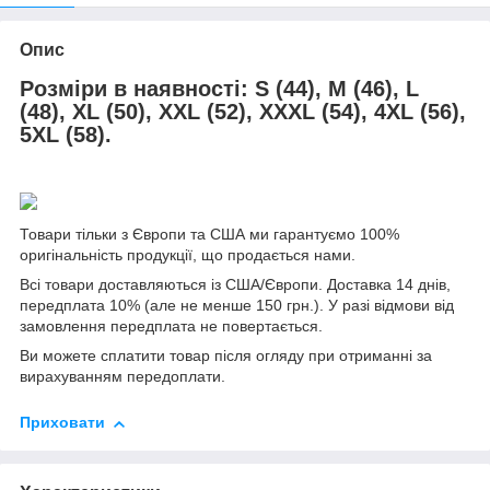
Опис
Розміри в наявності
:
S (44), M (46), L
(48), XL (50), XXL (52), XXXL (54), 4XL (56),
5XL (58).
Товари тільки з Європи та США ми гарантуємо 100%
оригінальність продукції, що продається нами.
Всі товари доставляються із США/Європи. Доставка 14 днів,
передплата 10% (але не менше 150 грн.). У разі відмови від
замовлення передплата не повертається.
Ви можете сплатити товар після огляду при отриманні за
вирахуванням передоплати.
Приховати