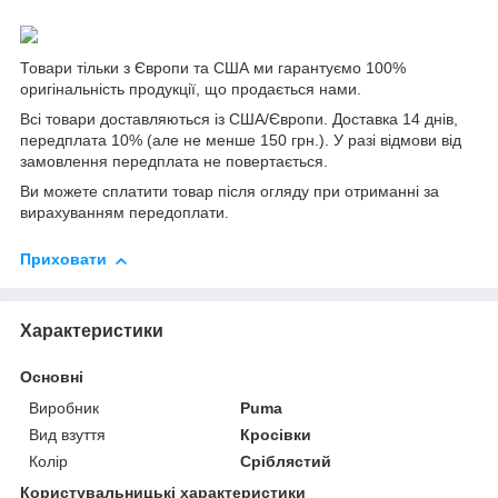
Товари тільки з Європи та США ми гарантуємо 100%
оригінальність продукції, що продається нами.
Всі товари доставляються із США/Європи. Доставка 14 днів,
передплата 10% (але не менше 150 грн.). У разі відмови від
замовлення передплата не повертається.
Ви можете сплатити товар після огляду при отриманні за
вирахуванням передоплати.
Приховати
Характеристики
Основні
Виробник
Puma
Вид взуття
Кросівки
Колір
Сріблястий
Користувальницькі характеристики