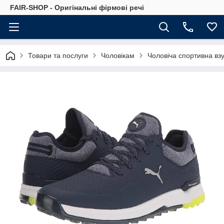
FAIR-SHOP - Оригінальні фірмові речі
Товари та послуги
Чоловікам
Чоловіча спортивна вз