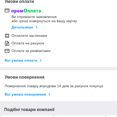
Умови оплати
Ви отримаєте замовлення
або гроші повернуться на вашу картку
Детальніше
Оплатити частинами
Оплата на рахунок
Оплата за реквізитами
Всі умови оплати
Умови повернення
Повернення товару впродовж 14 днів за рахунок покупця
Всі умови повернення
Подібні товари компанії