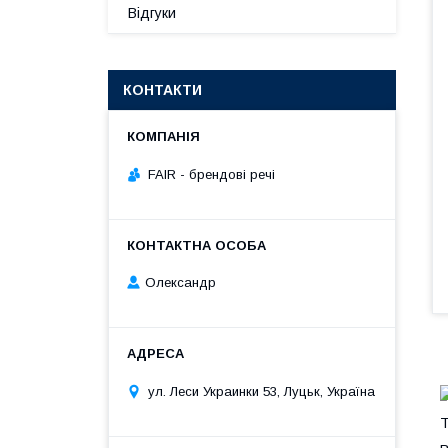
Відгуки
КОНТАКТИ
FAIR - брендові речі
Олександр
ул. Леси Украинки 53, Луцьк, Україна
Т