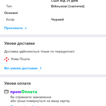
США від 14 днів
Тип
Військові (тактичні)
Основні
Колір
Чорний
Приховати
Умови доставки
Доставка здійснюється тільки по передоплаті.
Нова Пошта
Всі умови доставки
Умови оплати
Ви отримаєте замовлення
або гроші повернуться на вашу картку