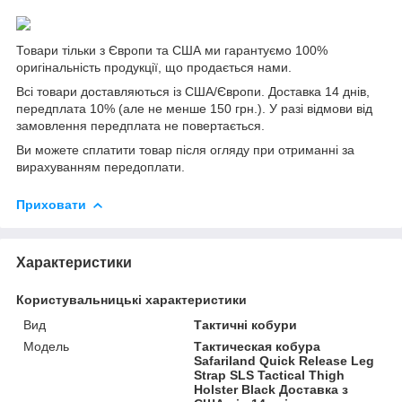
Товари тільки з Європи та США ми гарантуємо 100%
оригінальність продукції, що продається нами.
Всі товари доставляються із США/Європи. Доставка 14 днів,
передплата 10% (але не менше 150 грн.). У разі відмови від
замовлення передплата не повертається.
Ви можете сплатити товар після огляду при отриманні за
вирахуванням передоплати.
Приховати
Характеристики
Користувальницькі характеристики
Вид
Тактичні кобури
Мoдель
Тактическая кобура
Safariland Quick Release Leg
Strap SLS Tactical Thigh
Holster Black Доставка з