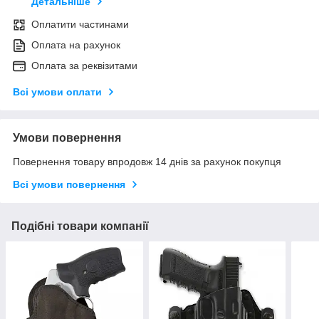
Детальніше
Оплатити частинами
Оплата на рахунок
Оплата за реквізитами
Всі умови оплати
Умови повернення
Повернення товару впродовж 14 днів за рахунок покупця
Всі умови повернення
Подібні товари компанії