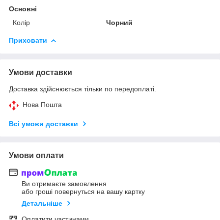
Основні
Колір
Чорний
Приховати
Умови доставки
Доставка здійснюється тільки по передоплаті.
Нова Пошта
Всі умови доставки
Умови оплати
Ви отримаєте замовлення
або гроші повернуться на вашу картку
Детальніше
Оплатити частинами