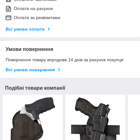
Оплата на рахунок
Оплата за реквізитами
Всі умови оплати
Умови повернення
Повернення товару впродовж 14 днів за рахунок покупця
Всі умови повернення
Подібні товари компанії