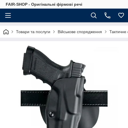
FAIR-SHOP - Оригінальні фірмові речі
Товари та послуги
Військове спорядження
Тактичне