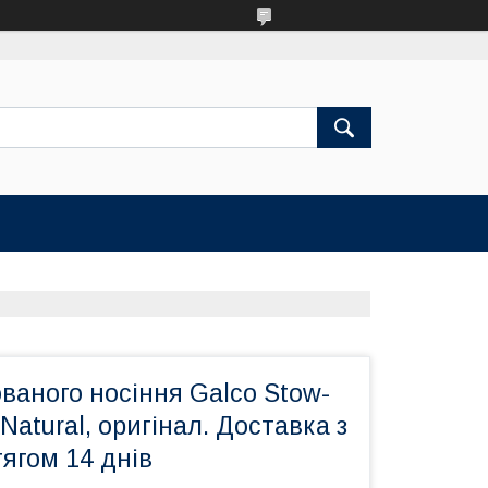
ваного носіння Galco Stow-
Natural, оригінал. Доставка з
ягом 14 днів