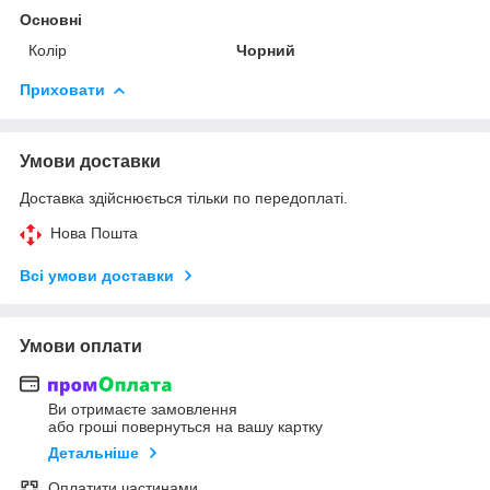
Основні
Колір
Чорний
Приховати
Умови доставки
Доставка здійснюється тільки по передоплаті.
Нова Пошта
Всі умови доставки
Умови оплати
Ви отримаєте замовлення
або гроші повернуться на вашу картку
Детальніше
Оплатити частинами