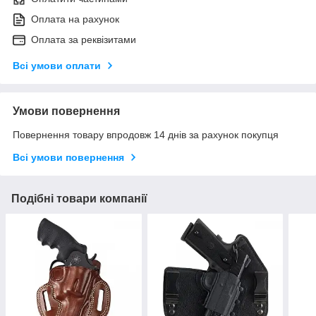
Оплата на рахунок
Оплата за реквізитами
Всі умови оплати
Умови повернення
Повернення товару впродовж 14 днів за рахунок покупця
Всі умови повернення
Подібні товари компанії