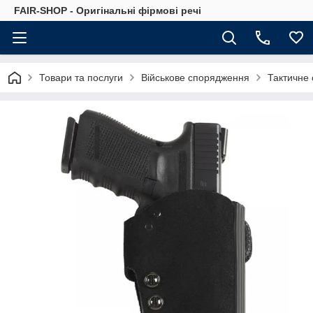
FAIR-SHOP - Оригінальні фірмові речі
Товари та послуги
Військове спорядження
Тактичне