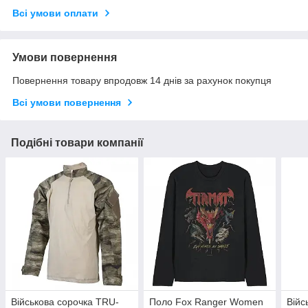
Всі умови оплати
Умови повернення
Повернення товару впродовж 14 днів за рахунок покупця
Всі умови повернення
Подібні товари компанії
Військова сорочка TRU-
Поло Fox Ranger Women
Війс