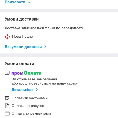
Приховати
Умови доставки
Доставка здійснюється тільки по передоплаті.
Нова Пошта
Всі умови доставки
Умови оплати
Ви отримаєте замовлення
або гроші повернуться на вашу картку
Детальніше
Оплатити частинами
Оплата на рахунок
Оплата за реквізитами