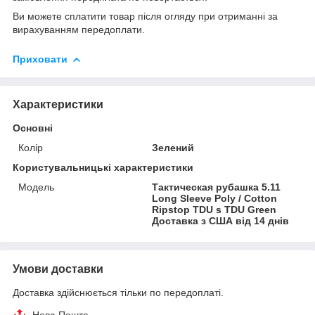
Ви можете сплатити товар після огляду при отриманні за
вирахуванням передоплати.
Приховати
Характеристики
Основні
Колір
Зелений
Користувальницькі характеристики
Мoдель
Тактическая рубашка 5.11
Long Sleeve Poly / Cotton
Ripstop TDU s TDU Green
Доставка з США від 14 днів
Умови доставки
Доставка здійснюється тільки по передоплаті.
Нова Пошта