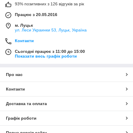
93% позитивних з 126 відгуків за рік
Працює з 20.05.2016
м. Луцьк
ул. Леси Украинки 53, Луцьк, Україна
Контакти
Сьогодні працює з 11:00 до 15:00
Показати весь графік роботи
Про нас
Контакти
Доставка та оплата
Графік роботи
Повна версія сайту