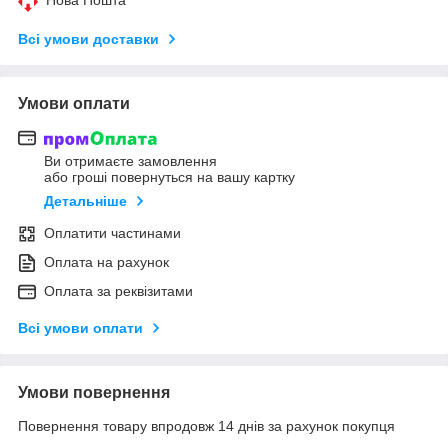
Всі умови доставки
Умови оплати
Ви отримаєте замовлення
або гроші повернуться на вашу картку
Детальніше
Оплатити частинами
Оплата на рахунок
Оплата за реквізитами
Всі умови оплати
Умови повернення
Повернення товару впродовж 14 днів за рахунок покупця