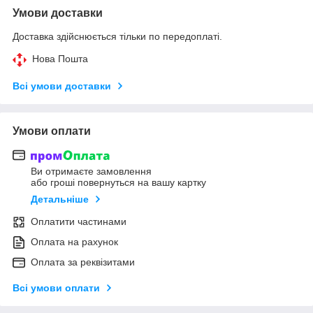
Умови доставки
Доставка здійснюється тільки по передоплаті.
Нова Пошта
Всі умови доставки
Умови оплати
Ви отримаєте замовлення
або гроші повернуться на вашу картку
Детальніше
Оплатити частинами
Оплата на рахунок
Оплата за реквізитами
Всі умови оплати