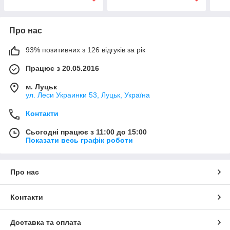
Про нас
93% позитивних з 126 відгуків за рік
Працює з 20.05.2016
м. Луцьк
ул. Леси Украинки 53, Луцьк, Україна
Контакти
Сьогодні працює з 11:00 до 15:00
Показати весь графік роботи
Про нас
Контакти
Доставка та оплата