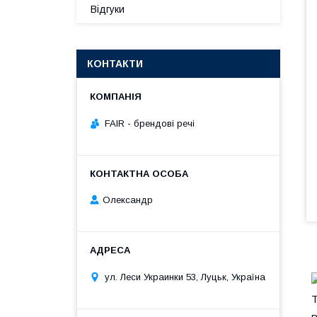
Відгуки
КОНТАКТИ
FAIR - брендові речі
Олександр
ул. Леси Украинки 53, Луцьк, Україна
Т