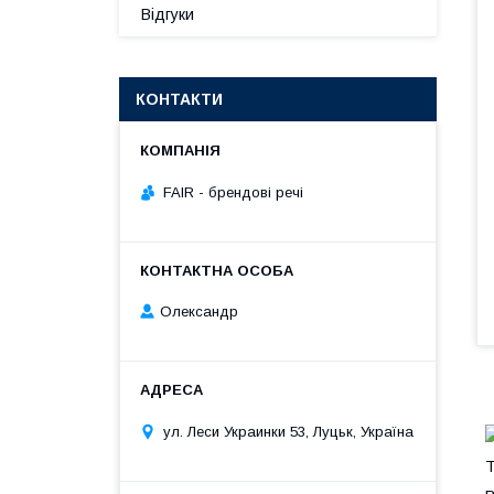
Відгуки
КОНТАКТИ
FAIR - брендові речі
Олександр
ул. Леси Украинки 53, Луцьк, Україна
Т