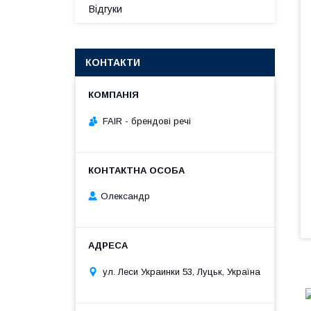
Відгуки
КОНТАКТИ
FAIR - брендові речі
Олександр
ул. Леси Украинки 53, Луцьк, Україна