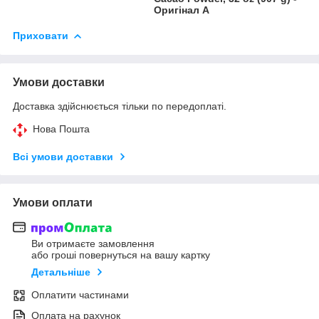
Оригінал A
Приховати
Умови доставки
Доставка здійснюється тільки по передоплаті.
Нова Пошта
Всі умови доставки
Умови оплати
Ви отримаєте замовлення
або гроші повернуться на вашу картку
Детальніше
Оплатити частинами
Оплата на рахунок