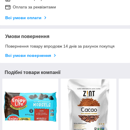
Оплата за реквізитами
Всі умови оплати
Умови повернення
Повернення товару впродовж 14 днів за рахунок покупця
Всі умови повернення
Подібні товари компанії