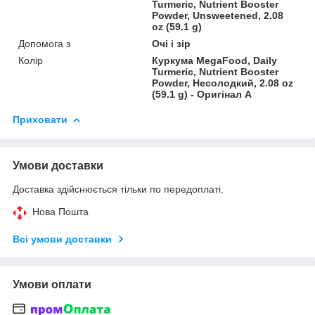
Turmeric, Nutrient Booster
Powder, Unsweetened, 2.08
oz (59.1 g)
Допомога з
Очі і зір
Колір
Куркума MegaFood, Daily
Turmeric, Nutrient Booster
Powder, Несолодкий, 2.08 oz
(59.1 g) - Оригінал A
Приховати
Умови доставки
Доставка здійснюється тільки по передоплаті.
Нова Пошта
Всі умови доставки
Умови оплати