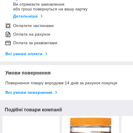
Ви отримаєте замовлення
або гроші повернуться на вашу картку
Детальніше
Оплатити частинами
Оплата на рахунок
Оплата за реквізитами
Всі умови оплати
Умови повернення
Повернення товару впродовж 14 днів за рахунок покупця
Всі умови повернення
Подібні товари компанії