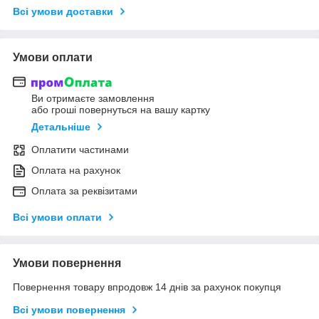
Всі умови доставки
Умови оплати
Ви отримаєте замовлення
або гроші повернуться на вашу картку
Детальніше
Оплатити частинами
Оплата на рахунок
Оплата за реквізитами
Всі умови оплати
Умови повернення
Повернення товару впродовж 14 днів за рахунок покупця
Всі умови повернення