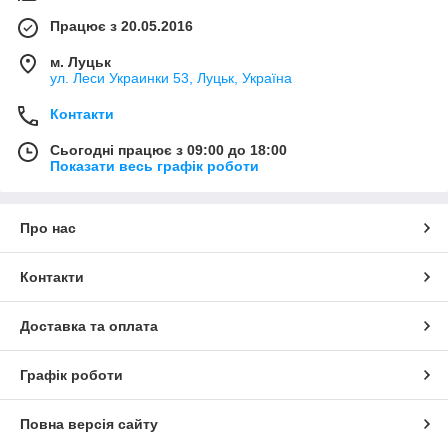
Працює з 20.05.2016
м. Луцьк
ул. Леси Украинки 53, Луцьк, Україна
Контакти
Сьогодні працює з 09:00 до 18:00
Показати весь графік роботи
Про нас
Контакти
Доставка та оплата
Графік роботи
Повна версія сайту