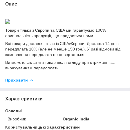
Опис
Товари тільки з Європи та США ми гарантуємо 100%
оригінальність продукції, що продається нами.
Всі товари доставляються із США/Європи. Доставка 14 днів,
передплата 10% (але не менше 150 грн.). У разі відмови від
замовлення передплата не повертається.
Ви можете сплатити товар після огляду при отриманні за
вирахуванням передоплати.
Приховати
Характеристики
Основні
Виробник
Organic India
Користувальницькі характеристики