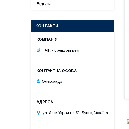
Відгуки
КОНТАКТИ
FAIR - брендові речі
Олександр
ул. Леси Украинки 53, Луцьк, Україна