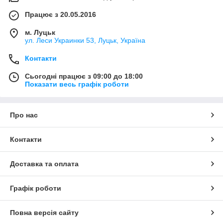
Працює з 20.05.2016
м. Луцьк
ул. Леси Украинки 53, Луцьк, Україна
Контакти
Сьогодні працює з 09:00 до 18:00
Показати весь графік роботи
Про нас
Контакти
Доставка та оплата
Графік роботи
Повна версія сайту