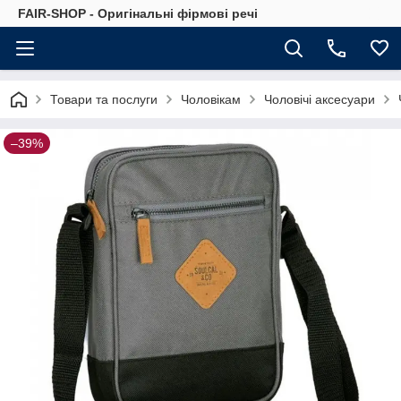
FAIR-SHOP - Оригінальні фірмові речі
Товари та послуги
Чоловікам
Чоловічі аксесуари
–39%