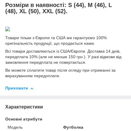
Розміри в наявності
:
S (44), M (46), L
(48), XL (50), XXL (52).
Товари тільки з Європи та США ми гарантуємо 100%
оригінальність продукції, що продається нами.
Всі товари доставляються із США/Європи. Доставка 14 днів,
передплата 10% (але не менше 150 грн.). У разі відмови від
замовлення передплата не повертається.
Ви можете сплатити товар після огляду при отриманні за
вирахуванням передоплати.
Приховати
Характеристики
Основні атрибути
Модель
Футболка