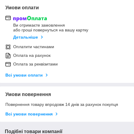
Умови оплати
Ви отримаєте замовлення
або гроші повернуться на вашу картку
Детальніше
Оплатити частинами
Оплата на рахунок
Оплата за реквізитами
Всі умови оплати
Умови повернення
Повернення товару впродовж 14 днів за рахунок покупця
Всі умови повернення
Подібні товари компанії