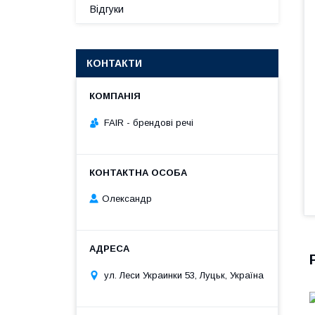
Відгуки
КОНТАКТИ
FAIR - брендові речі
Олександр
ул. Леси Украинки 53, Луцьк, Україна