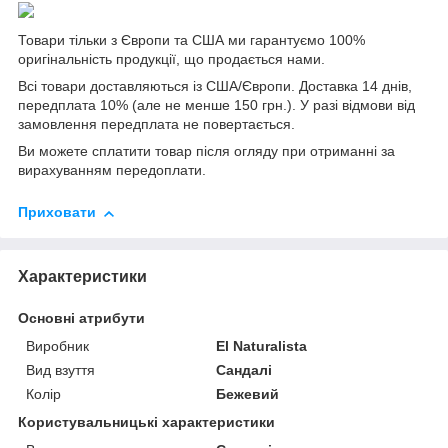
Товари тільки з Європи та США ми гарантуємо 100%
оригінальність продукції, що продається нами.
Всі товари доставляються із США/Європи. Доставка 14 днів,
передплата 10% (але не менше 150 грн.). У разі відмови від
замовлення передплата не повертається.
Ви можете сплатити товар після огляду при отриманні за
вирахуванням передоплати.
Приховати
Характеристики
Основні атрибути
Виробник
El Naturalista
Вид взуття
Сандалі
Колір
Бежевий
Користувальницькі характеристики