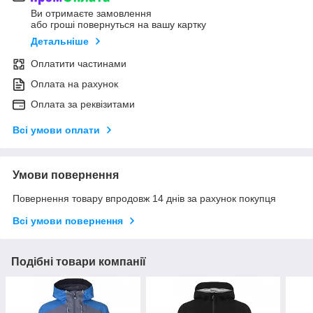
Ви отримаєте замовлення
або гроші повернуться на вашу картку
Детальніше
Оплатити частинами
Оплата на рахунок
Оплата за реквізитами
Всі умови оплати
Умови повернення
Повернення товару впродовж 14 днів за рахунок покупця
Всі умови повернення
Подібні товари компанії