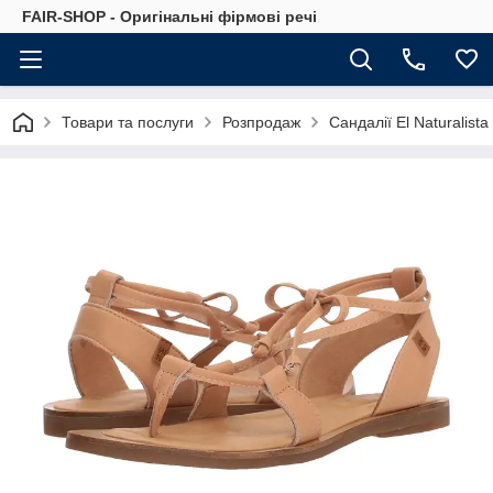
FAIR-SHOP - Оригінальні фірмові речі
Товари та послуги
Розпродаж
Сандалії El Naturalist