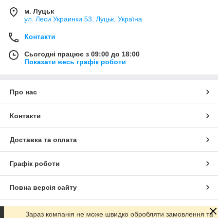
м. Луцьк
ул. Леси Украинки 53, Луцьк, Україна
Контакти
Сьогодні працює з 09:00 до 18:00
Показати весь графік роботи
Про нас
Контакти
Доставка та оплата
Графік роботи
Повна версія сайту
Сайт створено на маркетплейсі
Prom.ua
Зараз компанія не може швидко обробляти замовлення та