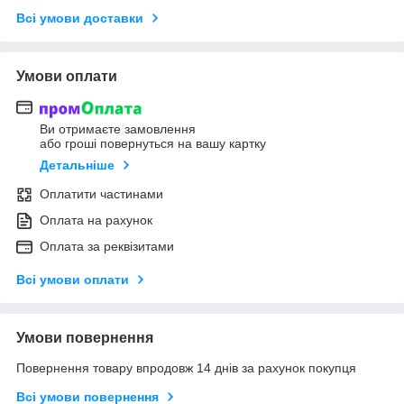
Всі умови доставки
Умови оплати
Ви отримаєте замовлення
або гроші повернуться на вашу картку
Детальніше
Оплатити частинами
Оплата на рахунок
Оплата за реквізитами
Всі умови оплати
Умови повернення
Повернення товару впродовж 14 днів за рахунок покупця
Всі умови повернення