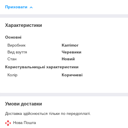
Приховати
Характеристики
Основні
Виробник
Karrimor
Вид взуття
Черевики
Стан
Новий
Користувальницькі характеристики
Колір
Коричневі
Умови доставки
Доставка здійснюється тільки по передоплаті.
Нова Пошта