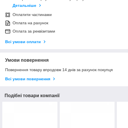
Детальніше
Оплатити частинами
Оплата на рахунок
Оплата за реквізитами
Всі умови оплати
Умови повернення
Повернення товару впродовж 14 днів за рахунок покупця
Всі умови повернення
Подібні товари компанії