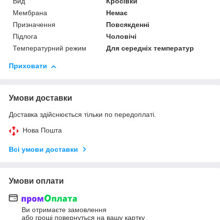
Вид
Кросівки
Мембрана
Немає
Призначення
Повсякденні
Підлога
Чоловічі
Температурний режим
Для середніх температур
Приховати
Умови доставки
Доставка здійснюється тільки по передоплаті.
Нова Пошта
Всі умови доставки
Умови оплати
Ви отримаєте замовлення
або гроші повернуться на вашу картку