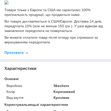
Товари тільки з Європи та США ми гарантуємо 100%
оригінальність продукції, що продається нами.
Всі товари доставляються із США/Європи. Доставка 14 днів,
передплата 10% (але не менше 150 грн.). У разі відмови від
замовлення передплата не повертається.
Ви можете сплатити товар після огляду при отриманні за
вирахуванням передоплати.
Приховати
Характеристики
Основні
Виробник
Skechers
Колір
Коричневий
Вид взуття
Кросівки
Користувальницькі характеристики