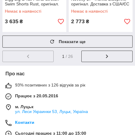
Swim Shorts Rust, оригінал.
оригінал. Доставка з США/ЄС
Доставка від 14 днів
протягом 14 днів
Немає в наявності
Немає в наявності
3 635
2 773
₴
₴
Показати ще
1
/ 26
Про нас
93% позитивних з 126 відгуків за рік
Працює з 20.05.2016
м. Луцьк
ул. Леси Украинки 53, Луцьк, Україна
Контакти
Сьогодні працює з 11:00 до 15:00