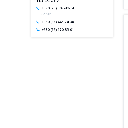
+380 (95) 302-40-74
(Viber)
+380 (96) 445-74-38
+380 (93) 170-85-01