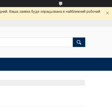
хідний. Ваша заявка буде опрацьована в найближчий робочий