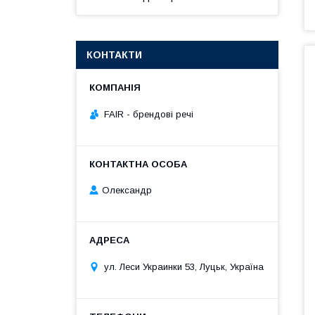
КОНТАКТИ
FAIR - брендові речі
Олександр
ул. Леси Украинки 53, Луцьк, Україна