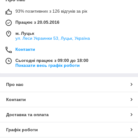
93% позитивних з 126 відгуків за рік
Працює з 20.05.2016
м. Луцьк
ул. Леси Украинки 53, Луцьк, Україна
Контакти
Сьогодні працює з 09:00 до 18:00
Показати весь графік роботи
Про нас
Контакти
Доставка та оплата
Графік роботи